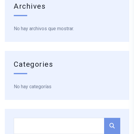
Archives
No hay archivos que mostrar.
Categories
No hay categorías