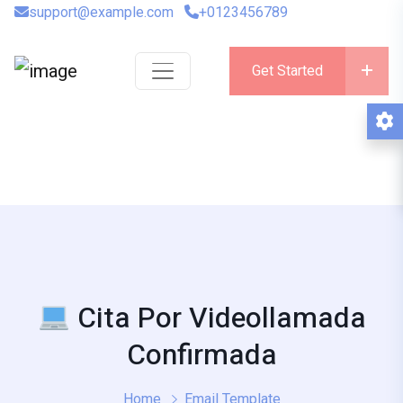
support@example.com
+0123456789
Get Started
Cita Por Videollamada
Confirmada
Home
Email Template