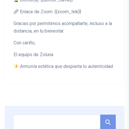
Enlace de Zoom:
{{zoom_link}}
Gracias por permitirnos acompañarte, incluso a la
distancia, en tu bienestar.
Con cariño,
El equipo de Zoluna
Armonía estética que despierta tu autenticidad.