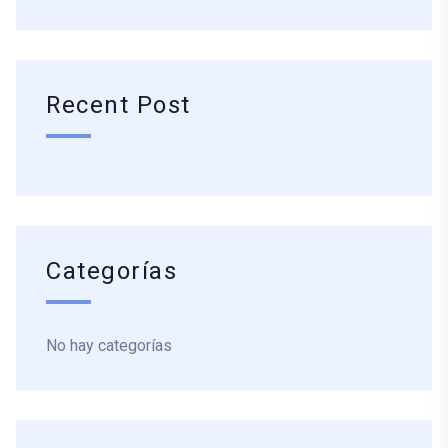
Recent Post
Categorías
No hay categorías