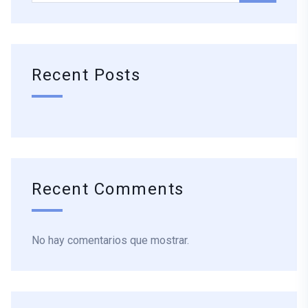
Recent Posts
Recent Comments
No hay comentarios que mostrar.