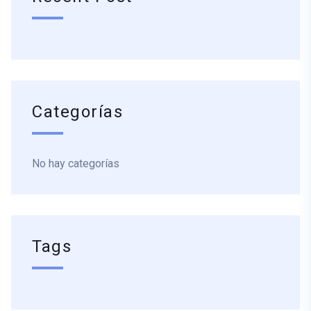
Categorías
No hay categorías
Tags