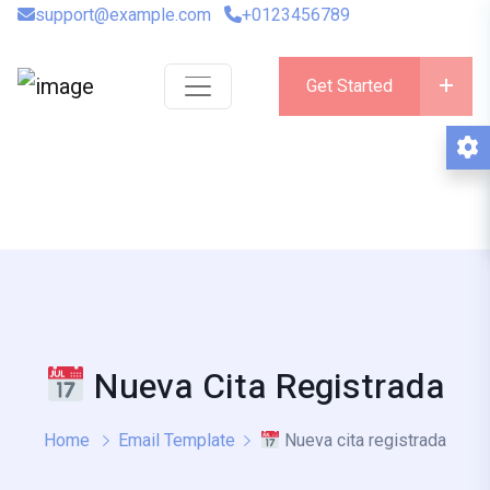
support@example.com
+0123456789
Get Started
Nueva Cita Registrada
Home
Email Template
Nueva cita registrada