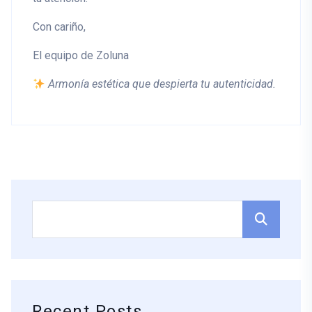
Con cariño,
El equipo de Zoluna
Armonía estética que despierta tu autenticidad.
Recent Posts