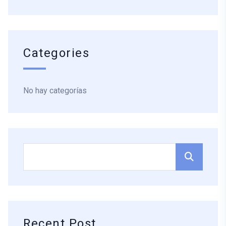
Categories
No hay categorías
Recent Post