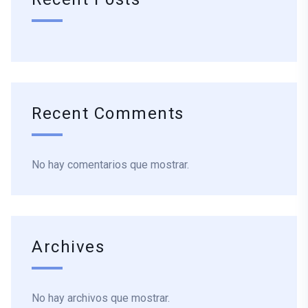
Recent Comments
No hay comentarios que mostrar.
Archives
No hay archivos que mostrar.