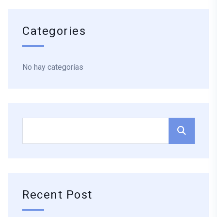
Categories
No hay categorías
Recent Post