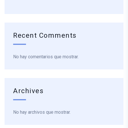
Recent Comments
No hay comentarios que mostrar.
Archives
No hay archivos que mostrar.