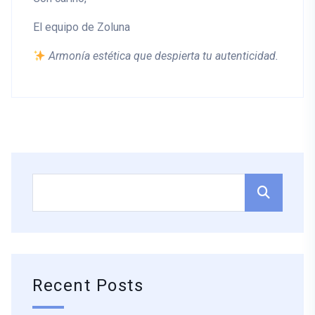
El equipo de Zoluna
Armonía estética que despierta tu autenticidad.
Recent Posts