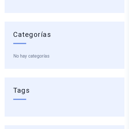
Categorías
No hay categorías
Tags